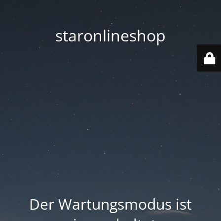
staronlineshop
Der Wartungsmodus ist